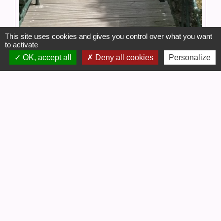
This site uses cookies and gives you control over what you want
to activate
OK, accept all
Deny all cookies
Personalize