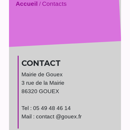
Accueil
Contacts
/
CONTACT
Mairie de Gouex
3 rue de la Mairie
86320 GOUEX
Tel : 05 49 48 46 14
Mail : contact @gouex.fr