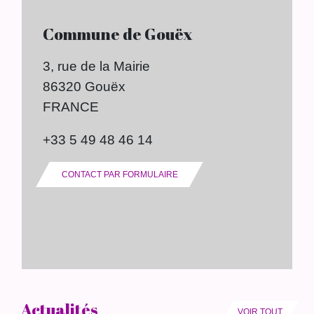
Commune de Gouëx
3, rue de la Mairie
86320 Gouëx
FRANCE
+33 5 49 48 46 14
CONTACT PAR FORMULAIRE
Actualités
VOIR TOUT