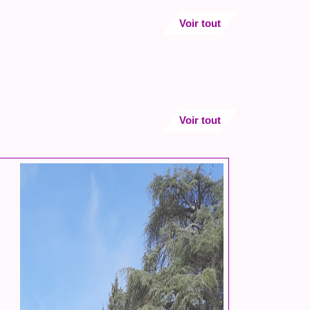
Voir tout
Voir tout