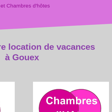
 et Chambres d'hôtes
re location de vacances
à Gouex