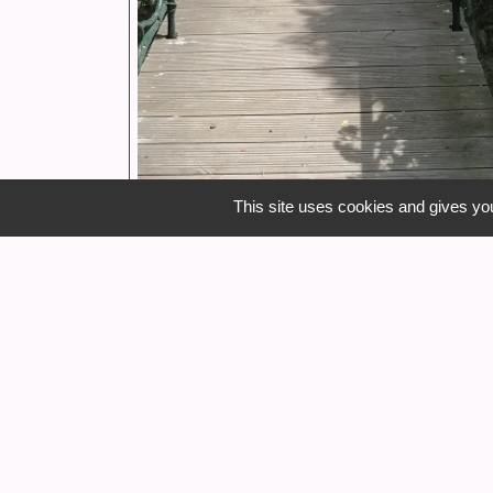
This site uses cookies and gives you