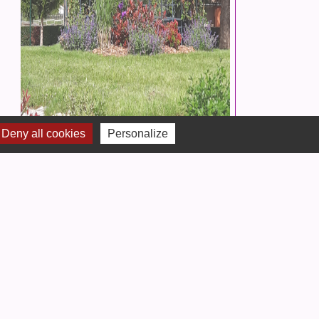
Deny all cookies
Personalize