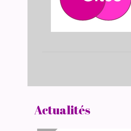
Actualités