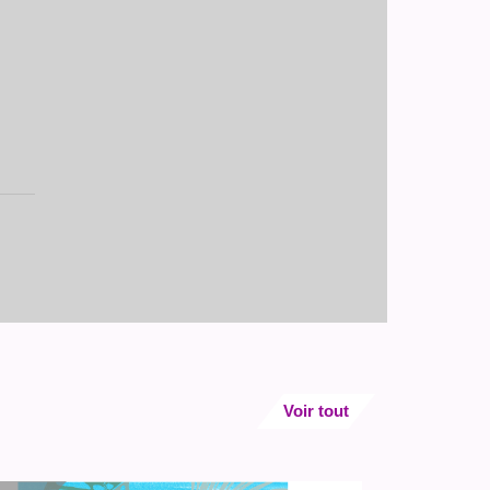
Voir tout