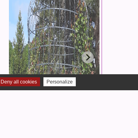
Deny all cookies
Personalize