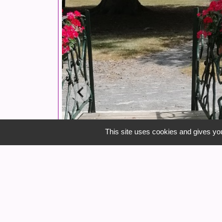
This site uses cookies and gives you