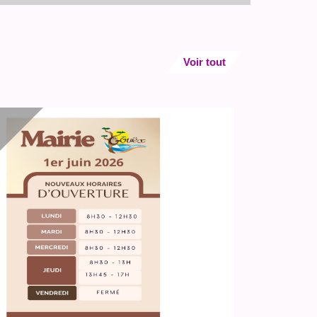
Voir tout