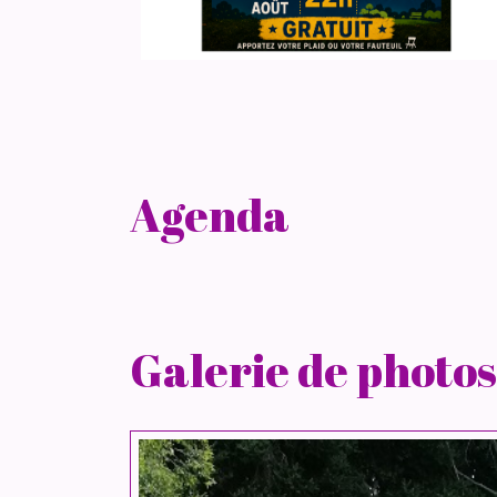
Agenda
Galerie de photos