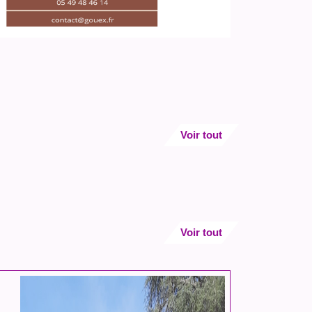
Voir tout
Voir tout