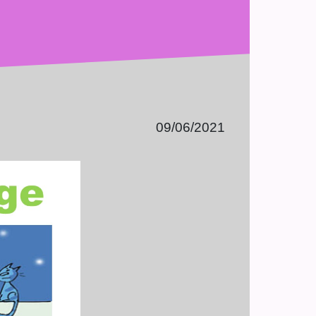
09/06/2021