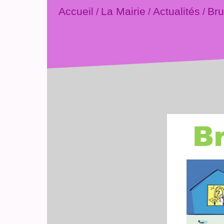
Accueil
La Mairie
Actualités
Bru
/
/
/