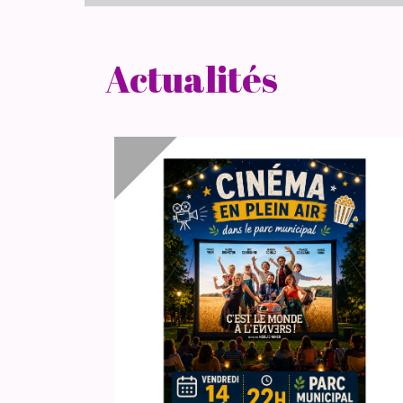
Actualités