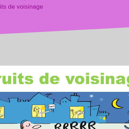
its de voisinage