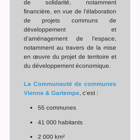
de solidarité, notamment
financière, en vue de l’élaboration
de projets communs de
développement et
d’aménagement de l’espace,
notamment au travers de la mise
en œuvre du projet de territoire et
du développement économique.
La Communauté de communes
Vienne & Gartempe
, c'est :
55 communes
41 000 habitants
2 000 km²