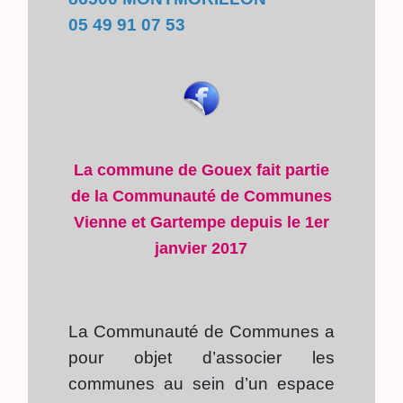
05 49 91 07 53
La commune de Gouex fait partie
de la Communauté de Communes
Vienne et Gartempe depuis le 1er
janvier 2017
La Communauté de Communes a
pour objet d’associer les
communes au sein d’un espace