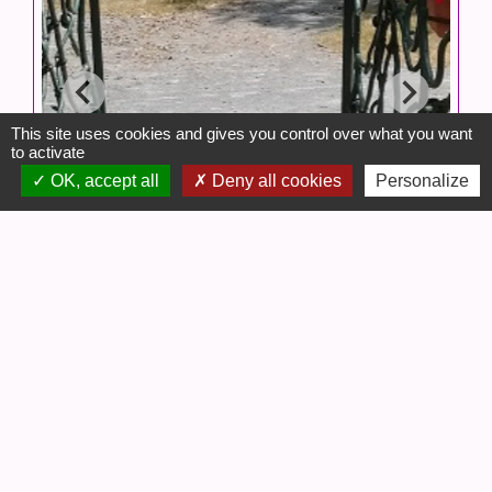
This site uses cookies and gives you control over what you want
to activate
OK, accept all
Deny all cookies
Personalize