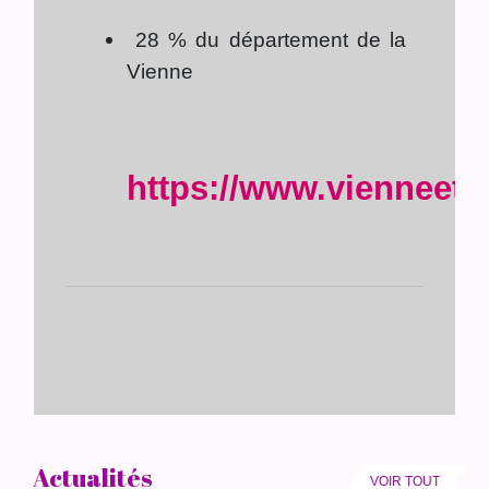
28 % du département de la
Vienne
https://www.vienneetg
Actualités
VOIR TOUT