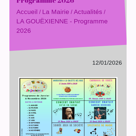
Programme 2026
Accueil
La Mairie
Actualités
/
/
/
LA GOUËXIENNE - Programme
2026
12/01/2026