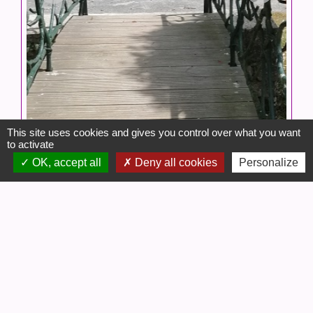
This site uses cookies and gives you control over what you want
to activate
OK, accept all
Deny all cookies
Personalize