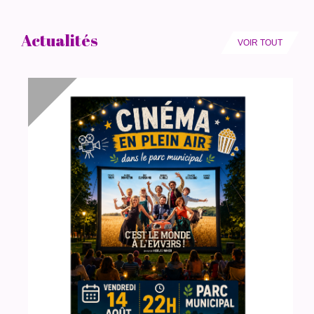
Actualités
VOIR TOUT