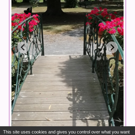
This site uses cookies and gives you control over what you want