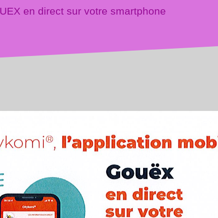
EX en direct sur votre smartphone