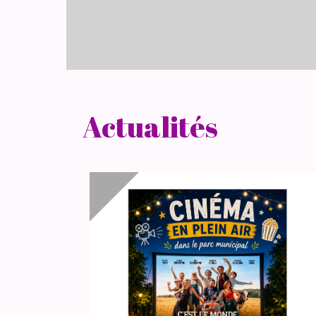
Actualités