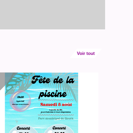
Voir tout