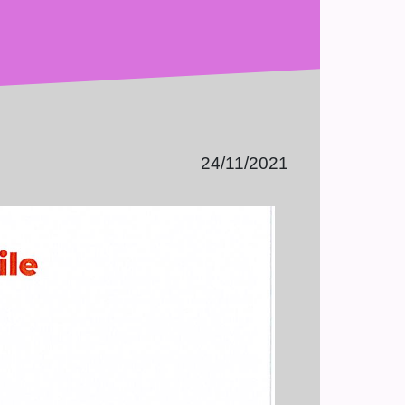
24/11/2021