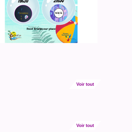
Voir tout
Voir tout