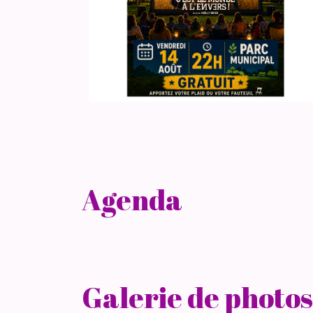
Agenda
Galerie de photos