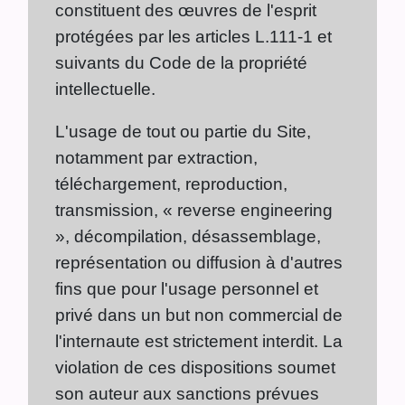
constituent des œuvres de l'esprit
protégées par les articles L.111-1 et
suivants du Code de la propriété
intellectuelle.
L'usage de tout ou partie du Site,
notamment par extraction,
téléchargement, reproduction,
transmission, « reverse engineering
», décompilation, désassemblage,
représentation ou diffusion à d'autres
fins que pour l'usage personnel et
privé dans un but non commercial de
l'internaute est strictement interdit. La
violation de ces dispositions soumet
son auteur aux sanctions prévues