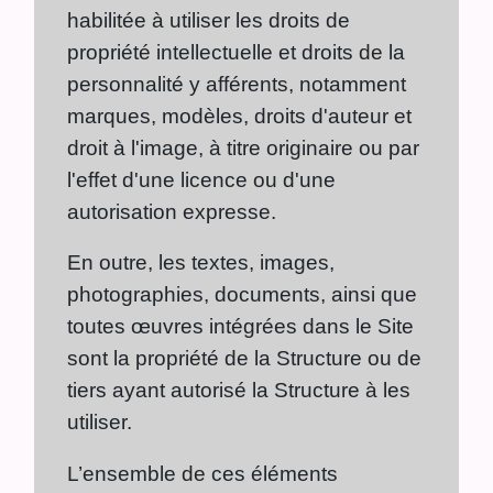
habilitée à utiliser les droits de
propriété intellectuelle et droits de la
personnalité y afférents, notamment
marques, modèles, droits d'auteur et
droit à l'image, à titre originaire ou par
l'effet d'une licence ou d'une
autorisation expresse.
En outre, les textes, images,
photographies, documents, ainsi que
toutes œuvres intégrées dans le Site
sont la propriété de la Structure ou de
tiers ayant autorisé la Structure à les
utiliser.
L’ensemble de ces éléments