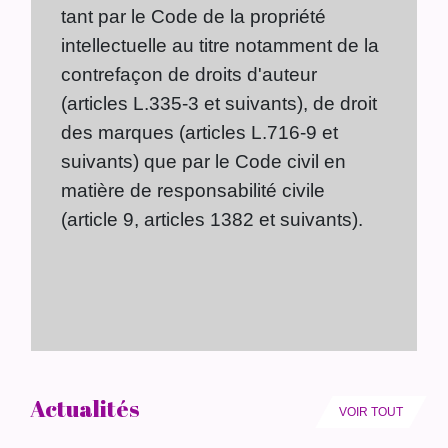
tant par le Code de la propriété
intellectuelle au titre notamment de la
contrefaçon de droits d'auteur
(articles L.335-3 et suivants), de droit
des marques (articles L.716-9 et
suivants) que par le Code civil en
matière de responsabilité civile
(article 9, articles 1382 et suivants).
Actualités
VOIR TOUT