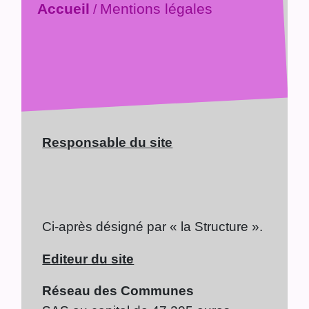
Accueil
Mentions légales
/
Responsable du site
Ci-après désigné par « la Structure ».
Editeur du site
Réseau des Communes