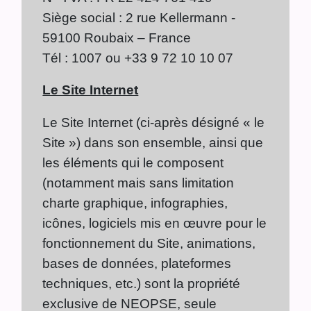
Siège social : 2 rue Kellermann -
59100 Roubaix – France
Tél : 1007 ou +33 9 72 10 10 07
Le Site Internet
Le Site Internet (ci-après désigné « le
Site ») dans son ensemble, ainsi que
les éléments qui le composent
(notamment mais sans limitation
charte graphique, infographies,
icônes, logiciels mis en œuvre pour le
fonctionnement du Site, animations,
bases de données, plateformes
techniques, etc.) sont la propriété
exclusive de NEOPSE, seule