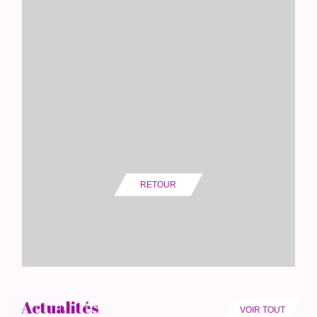
RETOUR
Actualités
VOIR TOUT