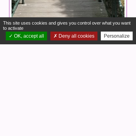
This site uses cookies and gives you control over what you want
to activate
OK, accept all
Deny all cookies
Personalize