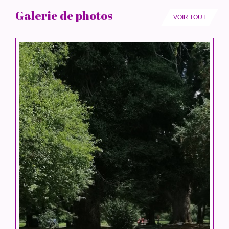
Galerie de photos
VOIR TOUT