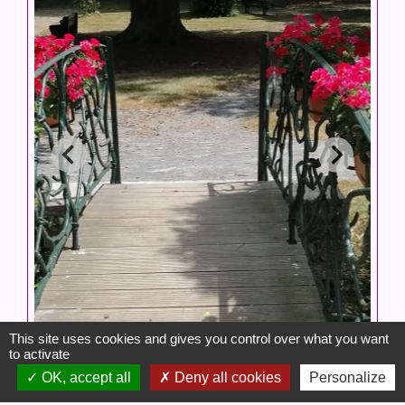
This site uses cookies and gives you control over what you want
to activate
OK, accept all
Deny all cookies
Personalize