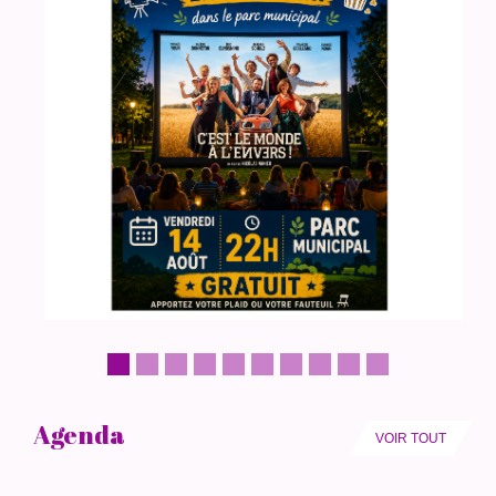
Agenda
VOIR TOUT