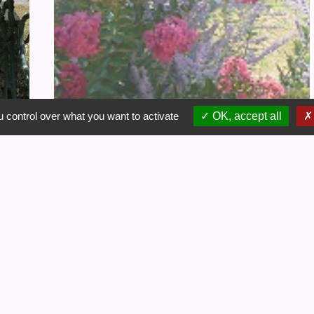
 control over what you want to activate
OK, accept all