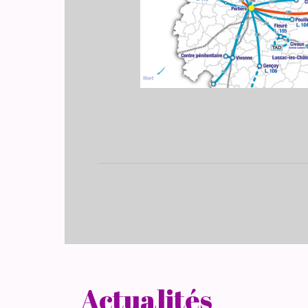
Actualités