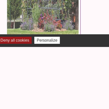
Deny all cookies
Personalize