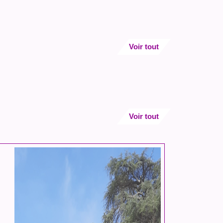
Voir tout
Voir tout