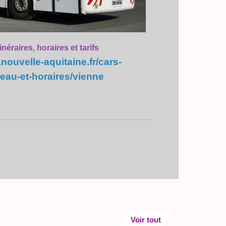
inéraires, horaires et tarifs
.nouvelle-aquitaine.fr/cars-
eau-et-horaires/vienne
Voir tout