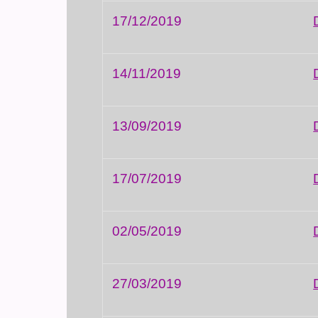
17/12/2019
14/11/2019
13/09/2019
17/07/2019
02/05/2019
27/03/2019