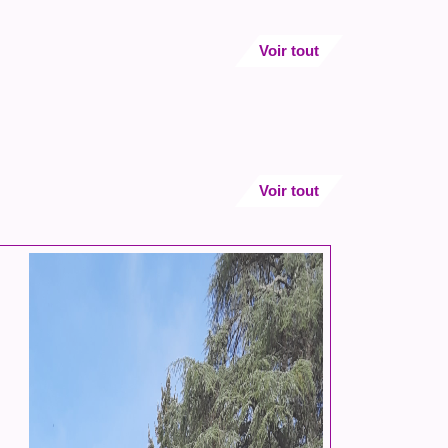
Voir tout
Voir tout