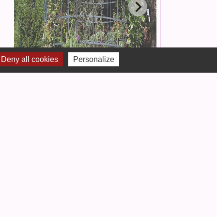
Deny all cookies
Personalize