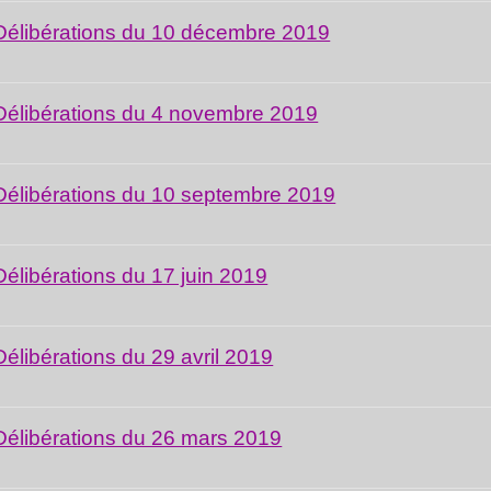
Délibérations du 10 décembre 2019
Délibérations du 4 novembre 2019
Délibérations du 10 septembre 2019
Délibérations du 17 juin 2019
Délibérations du 29 avril 2019
Délibérations du 26 mars 2019