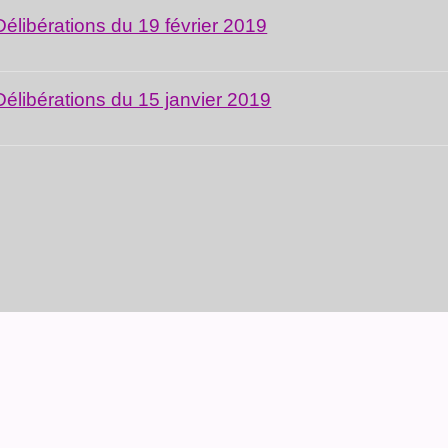
Délibérations du 19 février 2019
Délibérations du 15 janvier 2019