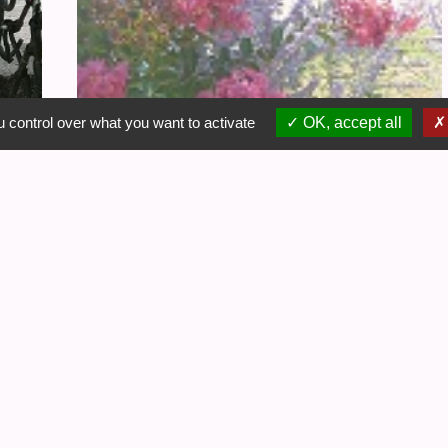
 control over what you want to activate
OK, accept all