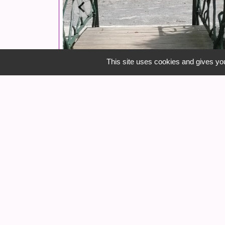
This site uses cookies and gives you